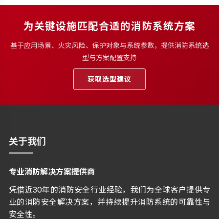
为关键设施匹配合适的消防系统方案
基于应用场景、火灾风险、保护对象与系统参数，提供消防系统选
型与方案配置支持
获取选型建议
关于我们
专业消防解决方案提供商
凭借近30年的消防安全行业经验，我们为全球客户提供专
业的消防安全解决方案，并持续提升消防系统的可靠性与
安全性。