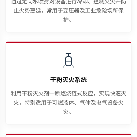
通过定向水喷雾对设备进行冷却、控制火灾并防
止火势蔓延，常用于变压器及工业危险场所保
护。
干粉灭火系统
利用干粉灭火剂中断燃烧链式反应，实现快速灭
火，特别适用于可燃液体、气体及电气设备火
灾。