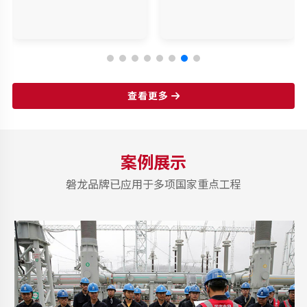
查看更多
案例展示
磐龙品牌已应用于多项国家重点工程