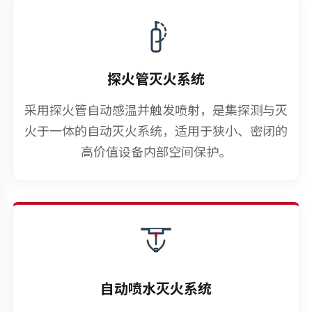
探火管灭火系统
采用探火管自动感温并触发喷射，是集探测与灭
火于一体的自动灭火系统，适用于狭小、密闭的
高价值设备内部空间保护。
自动喷水灭火系统