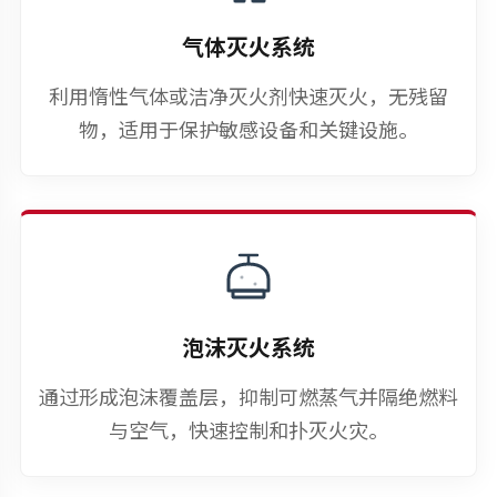
气体灭火系统
利用惰性气体或洁净灭火剂快速灭火，无残留
物，适用于保护敏感设备和关键设施。
泡沫灭火系统
通过形成泡沫覆盖层，抑制可燃蒸气并隔绝燃料
与空气，快速控制和扑灭火灾。