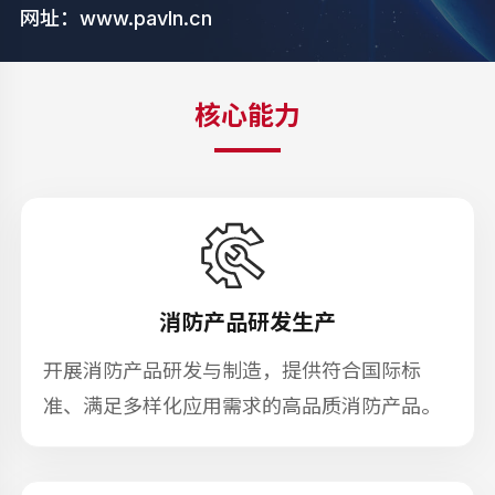
网址：
www.pavln.cn
核心能力
消防产品研发生产
开展消防产品研发与制造，提供符合国际标
准、满足多样化应用需求的高品质消防产品。