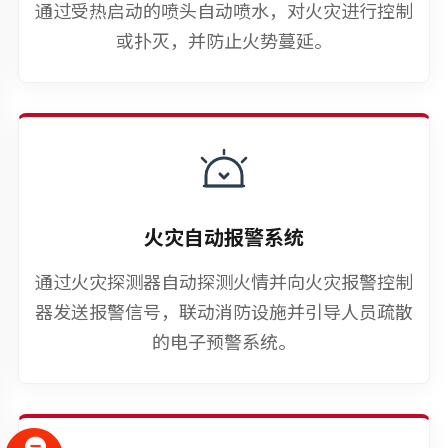
通过受热启动的喷头自动喷水，对火灾进行控制
或扑灭，并防止火势蔓延。
火灾自动报警系统
通过火灾探测器自动探测火情并向火灾报警控制
器发送报警信号，联动消防设施并引导人员疏散
的电子预警系统。