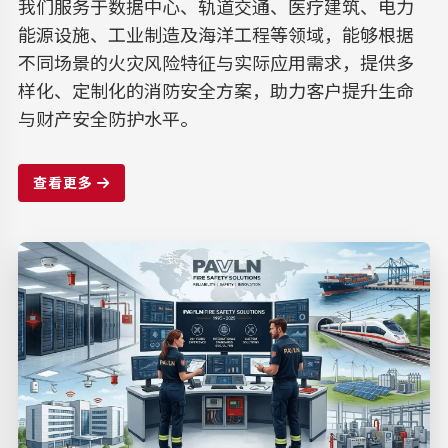
我们服务于数据中心、轨道交通、医疗建筑、电力
能源设施、工业制造及海洋工程等领域，能够根据
不同场景的火灾风险特征与实际应用需求，提供多
样化、定制化的消防安全方案，助力客户提升生命
与财产安全防护水平。
查看更多