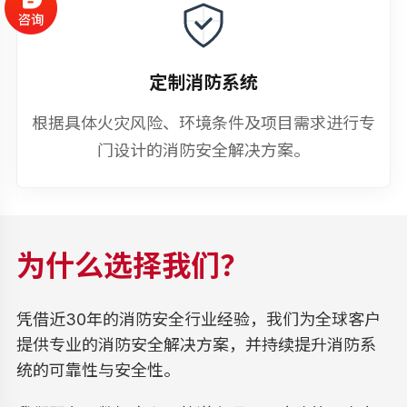
定制消防系统
根据具体火灾风险、环境条件及项目需求进行专
门设计的消防安全解决方案。
为什么选择我们？
凭借近30年的消防安全行业经验，我们为全球客户
提供专业的消防安全解决方案，并持续提升消防系
统的可靠性与安全性。