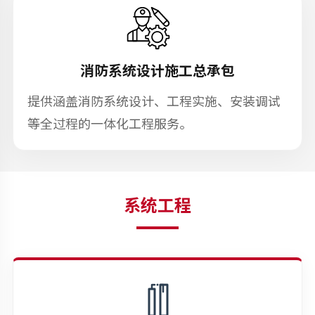
消防系统设计施工总承包
提供涵盖消防系统设计、工程实施、安装调试
等全过程的一体化工程服务。
系统工程