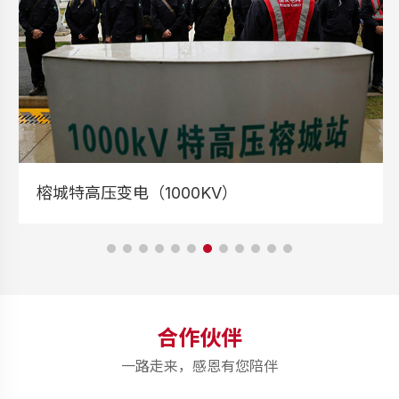
榕城特高压变电（1000KV）
合作伙伴
一路走来，感恩有您陪伴